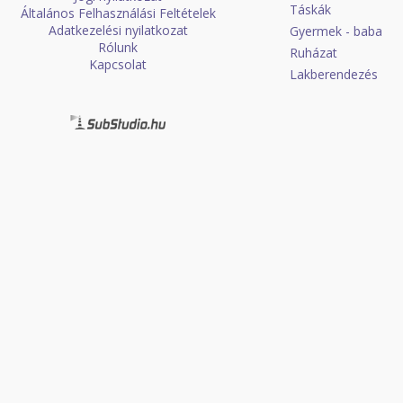
Táskák
Általános Felhasználási Feltételek
Adatkezelési nyilatkozat
Gyermek - baba
Rólunk
Ruházat
Kapcsolat
Lakberendezés