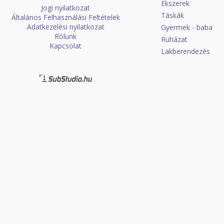
Ékszerek
Jogi nyilatkozat
Táskák
Általános Felhasználási Feltételek
Adatkezelési nyilatkozat
Gyermek - baba
Rólunk
Ruházat
Kapcsolat
Lakberendezés