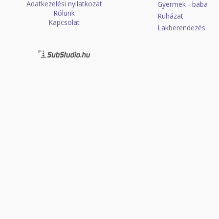
Adatkezelési nyilatkozat
Gyermek - baba
Rólunk
Ruházat
Kapcsolat
Lakberendezés