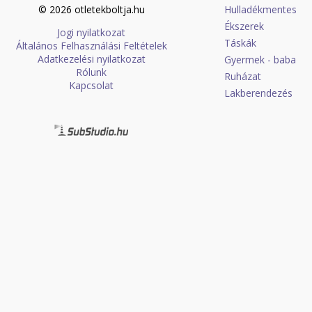
© 2026 otletekboltja.hu
Hulladékmentes
Ékszerek
Jogi nyilatkozat
Táskák
Általános Felhasználási Feltételek
Adatkezelési nyilatkozat
Gyermek - baba
Rólunk
Ruházat
Kapcsolat
Lakberendezés