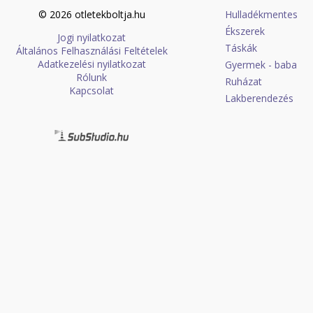
© 2026 otletekboltja.hu
Hulladékmentes
Ékszerek
Jogi nyilatkozat
Táskák
Általános Felhasználási Feltételek
Adatkezelési nyilatkozat
Gyermek - baba
Rólunk
Ruházat
Kapcsolat
Lakberendezés