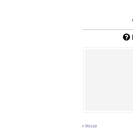
« Vissza