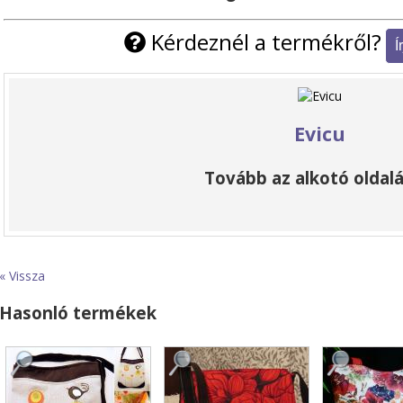
Kérdeznél a termékről?
Evicu
Tovább az alkotó oldalá
« Vissza
Hasonló termékek