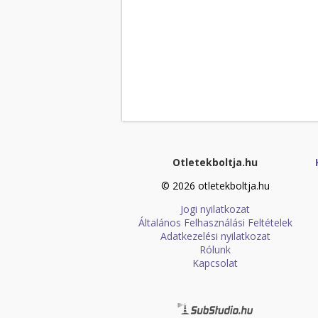
Otletekboltja.hu
© 2026 otletekboltja.hu
Jogi nyilatkozat
Általános Felhasználási Feltételek
Adatkezelési nyilatkozat
Rólunk
Kapcsolat