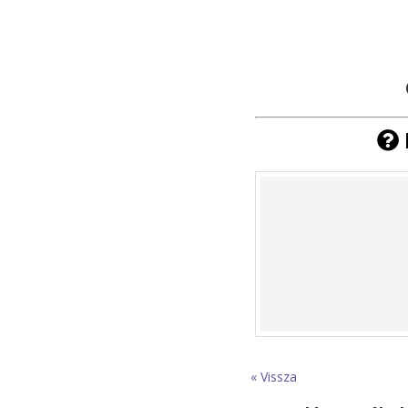
« Vissza