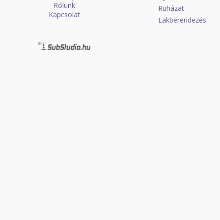
Rólunk
Ruházat
Kapcsolat
Lakberendezés